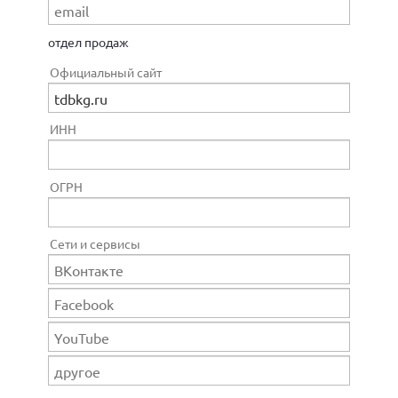
отдел продаж
Официальный сайт
ИНН
ОГРН
Сети и сервисы