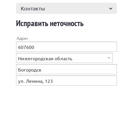
Контакты
Исправить неточность
Адрес