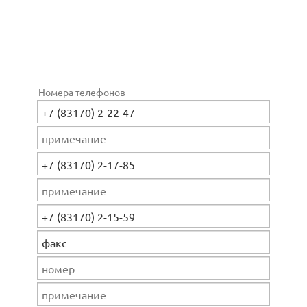
Номера телефонов