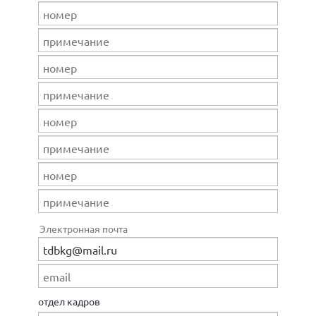
Электронная почта
отдел кадров