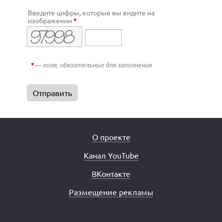
Введите цифры, которые вы видите на
изображении
*
*
— поля, обязательные для заполнения
О проекте
Канал YouTube
ВКонтакте
Размещение рекламы